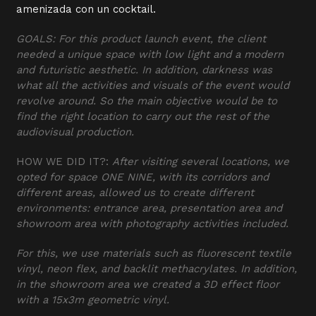
amenizada con un cocktail.
GOALS: For this product launch event, the client
needed a unique space with low light and a modern
and futuristic aesthetic. In addition, darkness was
what all the activities and visuals of the event would
revolve around. So the main objective would be to
find the right location to carry out the rest of the
audiovisual production.
HOW WE DID IT?:
After visiting several locations, we
opted for space ONE NINE, with its corridors and
different areas, allowed us to create different
environments: entrance area, presentation area and
showroom area with photography activities included.
For this, we use materials such as fluorescent textile
vinyl, neon flex, and backlit methacrylates. In addition,
in the showroom area we created a 3D effect floor
with a 15x3m geometric vinyl.