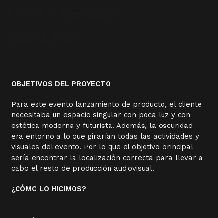
PRO 9 SERIES
REALME
OBJETIVOS DEL PROYECTO
Para este evento lanzamiento de producto, el cliente
necesitaba un espacio singular con poca luz y con
estética moderna y futurista. Además, la oscuridad
era entorno a lo que girarían todas las actividades y
visuales del evento. Por lo que el objetivo principal
sería encontrar la localización correcta para llevar a
cabo el resto de producción audiovisual.
¿CÓMO LO HICIMOS?