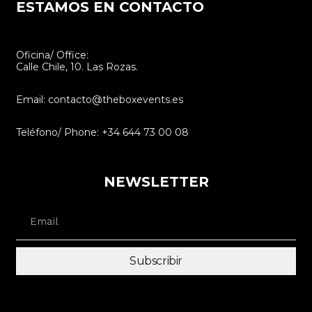
ESTAMOS EN CONTACTO
Oficina/ Office:
Calle Chile, 10. Las Rozas.
Email: contacto@theboxevents.es
Teléfono/ Phone: +34 644 73 00 08
NEWSLETTER
Subscribir