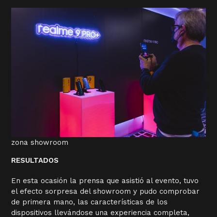
zona showroom
RESULTADOS
En esta ocasión la prensa que asistió al evento, tuvo
el efecto sorpresa del showroom y pudo comprobar
de primera mano, las características de los
dispositivos llevándose una experiencia completa,