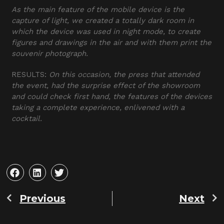
As the main feature of the mobile device is the
capture of light, we created a totally dark room in
which the device was used in night mode, to create
figures and drawings in the air and with them print the
souvenir photograph.
RESULTS:
On this occasion, the press that attended
the event, had the surprise effect of the showroom
and could check first hand, the features of the devices
taking a complete experience, enlivened with a
cocktail.
Previous
Next