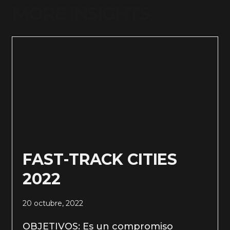
MORE INSIGHTS
FAST-TRACK CITIES
2022
20 octubre, 2022
OBJETIVOS: Es un compromiso