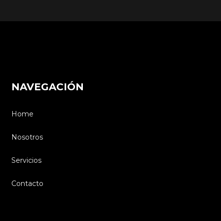
NAVEGACIÓN
Home
Nosotros
Servicios
Contacto