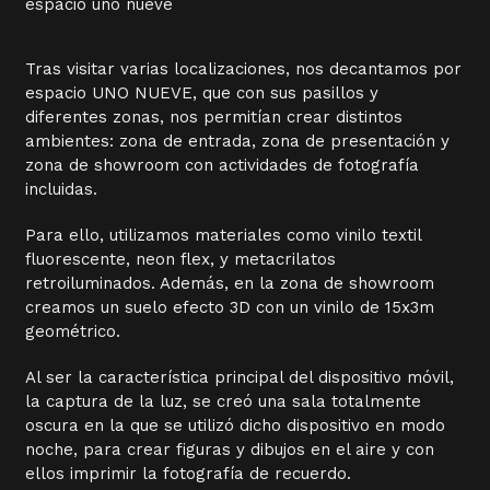
espacio uno nueve
Tras visitar varias localizaciones, nos decantamos por
espacio UNO NUEVE, que con sus pasillos y
diferentes zonas, nos permitían crear distintos
ambientes: zona de entrada, zona de presentación y
zona de showroom con actividades de fotografía
incluidas.
Para ello, utilizamos materiales como vinilo textil
fluorescente, neon flex, y metacrilatos
retroiluminados. Además, en la zona de showroom
creamos un suelo efecto 3D con un vinilo de 15x3m
geométrico.
Al ser la característica principal del dispositivo móvil,
la captura de la luz, se creó una sala totalmente
oscura en la que se utilizó dicho dispositivo en modo
noche, para crear figuras y dibujos en el aire y con
ellos imprimir la fotografía de recuerdo.