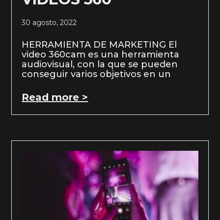
30 agosto, 2022
HERRAMIENTA DE MARKETING El
video 360cam es una herramienta
audiovisual, con la que se pueden
conseguir varios objetivos en un
Read more >