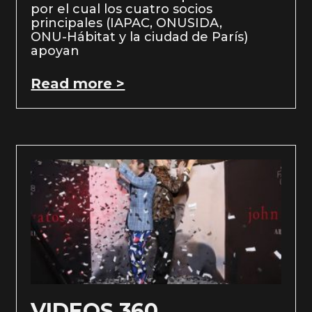
por el cual los cuatro socios
principales (IAPAC, ONUSIDA,
ONU-Hábitat y la ciudad de París)
apoyan
Read more >
VIDEOS 360