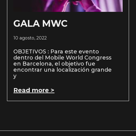
GALA MWC
10 agosto, 2022
OBJETIVOS : Para este evento
dentro del Mobile World Congress
en Barcelona, el objetivo fue
encontrar una localización grande
y
Read more >