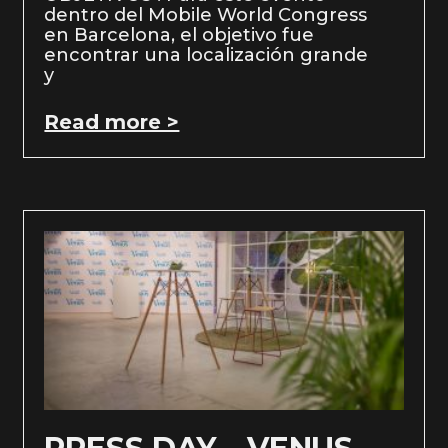
dentro del Mobile World Congress
en Barcelona, el objetivo fue
encontrar una localización grande
y
Read more >