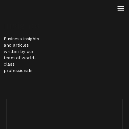
insights
Business insights
and articles
written by our
team of world-
class
professionals