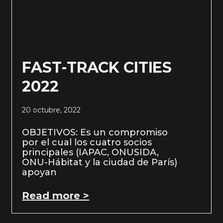
FAST-TRACK CITIES
2022
20 octubre, 2022
OBJETIVOS: Es un compromiso
por el cual los cuatro socios
principales (IAPAC, ONUSIDA,
ONU-Hábitat y la ciudad de París)
apoyan
Read more >