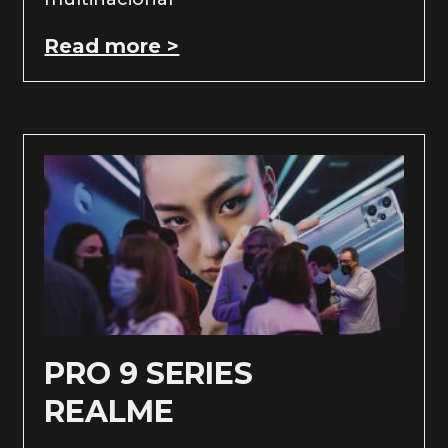
Read more >
PRO 9 SERIES
REALME