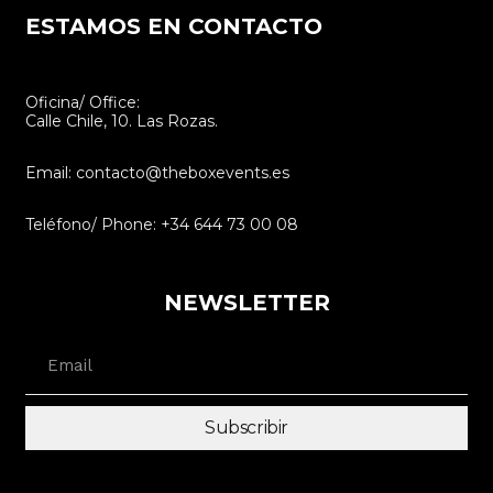
ESTAMOS EN CONTACTO
Oficina/ Office:
Calle Chile, 10. Las Rozas.
Email: contacto@theboxevents.es
Teléfono/ Phone: +34 644 73 00 08
NEWSLETTER
Subscribir