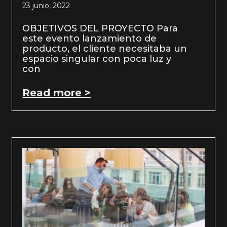
23 junio, 2022
OBJETIVOS DEL PROYECTO Para
este evento lanzamiento de
producto, el cliente necesitaba un
espacio singular con poca luz y
con
Read more >