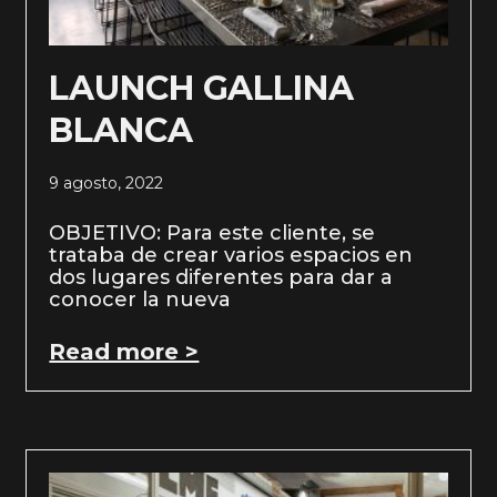
LAUNCH GALLINA
BLANCA
9 agosto, 2022
OBJETIVO: Para este cliente, se
trataba de crear varios espacios en
dos lugares diferentes para dar a
conocer la nueva
Read more >