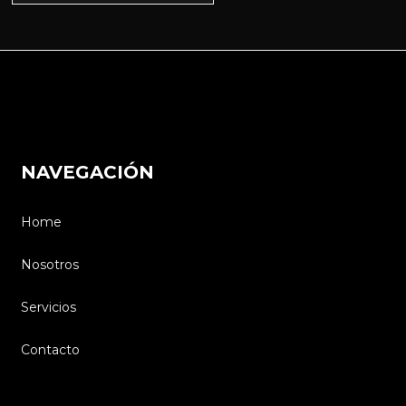
NAVEGACIÓN
Home
Nosotros
Servicios
Contacto