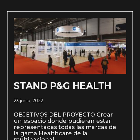
STAND P&G HEALTH
23 junio, 2022
OBJETIVOS DEL PROYECTO Crear
un espacio donde pudieran estar
representadas todas las marcas de
la gama Healthcare de la
multinacional