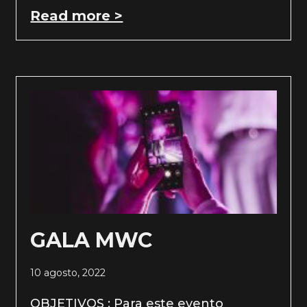
Read more >
GALA MWC
10 agosto, 2022
OBJETIVOS : Para este evento