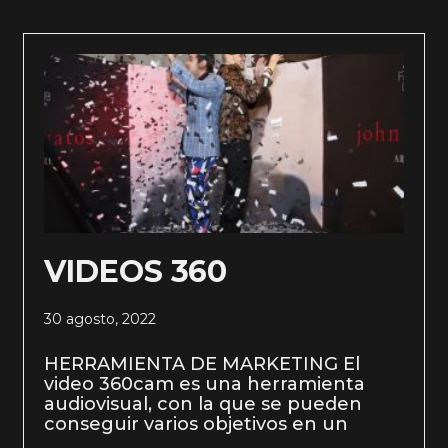
VIDEOS 360
30 agosto, 2022
HERRAMIENTA DE MARKETING El
video 360cam es una herramienta
audiovisual, con la que se pueden
conseguir varios objetivos en un