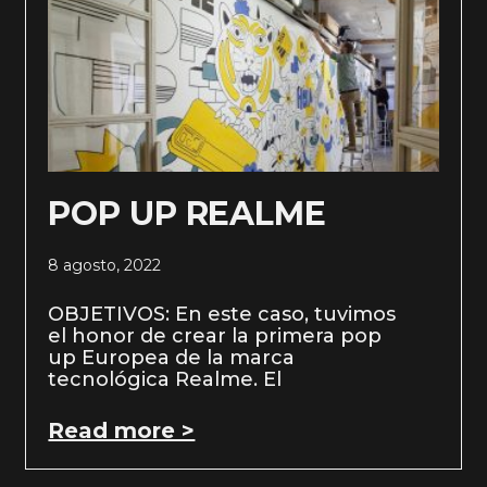
POP UP REALME
8 agosto, 2022
OBJETIVOS: En este caso, tuvimos
el honor de crear la primera pop
up Europea de la marca
tecnológica Realme. El
Read more >