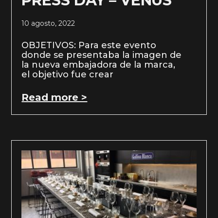
PRESS DAY – VENUS
10 agosto, 2022
OBJETIVOS: Para este evento
donde se presentaba la imagen de
la nueva embajadora de la marca,
el objetivo fue crear
Read more >