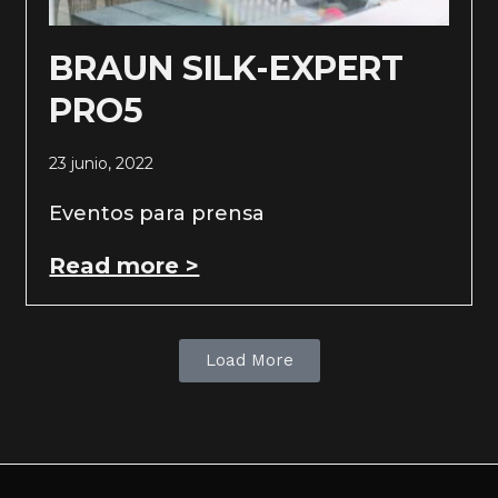
BRAUN SILK-EXPERT
PRO5
23 junio, 2022
Eventos para prensa
Read more >
Load More